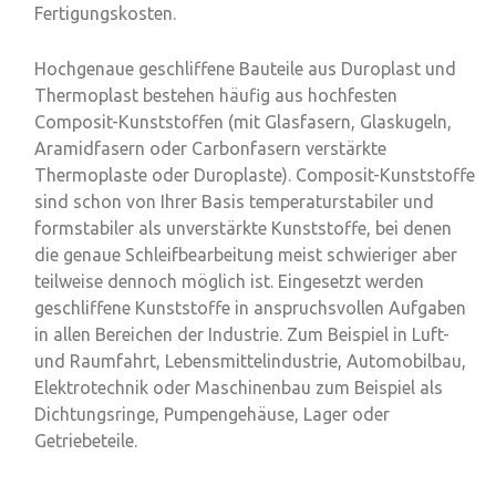
Fertigungskosten.
Hochgenaue geschliffene Bauteile aus Duroplast und
Thermoplast bestehen häufig aus hochfesten
Composit-Kunststoffen (mit Glasfasern, Glaskugeln,
Aramidfasern oder Carbonfasern verstärkte
Thermoplaste oder Duroplaste). Composit-Kunststoffe
sind schon von Ihrer Basis temperaturstabiler und
formstabiler als unverstärkte Kunststoffe, bei denen
die genaue Schleifbearbeitung meist schwieriger aber
teilweise dennoch möglich ist. Eingesetzt werden
geschliffene Kunststoffe in anspruchsvollen Aufgaben
in allen Bereichen der Industrie. Zum Beispiel in Luft-
und Raumfahrt, Lebensmittelindustrie, Automobilbau,
Elektrotechnik oder Maschinenbau zum Beispiel als
Dichtungsringe, Pumpengehäuse, Lager oder
Getriebeteile.