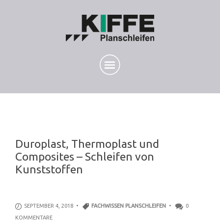
Duroplast, Thermoplast und
Composites – Schleifen von
Kunststoffen
SEPTEMBER 4, 2018 •
FACHWISSEN PLANSCHLEIFEN
•
0
KOMMENTARE