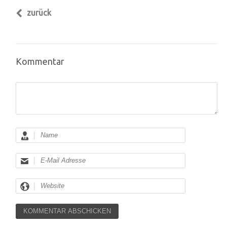
zurück
Kommentar