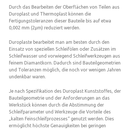
Durch das Bearbeiten der Oberflächen von Teilen aus
Duroplast und Thermoplast können die
Fertigungstoleranzen dieser Bauteile bis auf etwa
0,002 mm (2µm) reduziert werden.
Duroplaste bearbeitet man am besten durch den
Einsatz von speziellen Schleifölen oder Zusätzen im
Schleifwasser und vorwiegend Schleifwerkzeugen aus
feinem Diamantkorn. Dadurch sind Bauteilgeometrien
und Toleranzen möglich, die noch vor wenigen Jahren
undenkbar waren.
Je nach Spezifikation des Duroplast Kunststoffes, der
Bauteilgeometrie und der Anforderungen an das
Werkstück können durch die Abstimmung der
Schleifparameter und Werkzeuge die Vorteile des
„kalten Feinschleifprozesses“ genutzt werden. Dies
ermöglicht höchste Genauigkeiten bei geringen