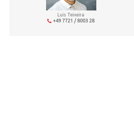
Luis Teixeira
+49 7721 / 8003 28