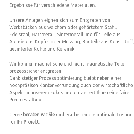
Ergebnisse für verschiedene Materialien.
Unsere Anlagen eignen sich zum Entgraten von
Werkstücken aus weichem oder gehärtetem Stahl,
Edelstahl, Hartmetall, Sintermetall und für Teile aus
Aluminium, Kupfer oder Messing, Bauteile aus Kunststoff,
gesinterter Kohle und Keramik.
Wir können magnetische und nicht magnetische Teile
prozesssicher entgraten
.
Dank stetiger
Prozessoptimierung
bleibt neben einer
hochpräzisen
Kantenverrundung
auch der wirtschaftliche
Aspekt in unserem Fokus und garantiert Ihnen eine faire
Preisgestaltung.
Gerne
beraten wir Sie
und erarbeiten die optimale Lösung
für Ihr Projekt.