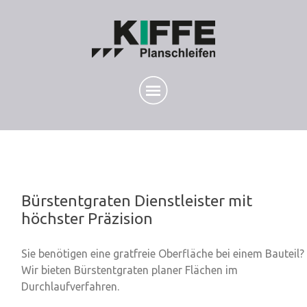
Bürstentgraten Dienstleister mit
höchster Präzision
Sie benötigen eine gratfreie Oberfläche bei einem Bauteil?
Wir bieten
Bürstentgraten
planer Flächen im
Durchlaufverfahren.