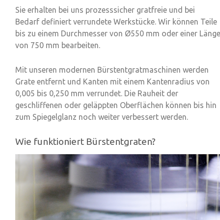
Sie erhalten bei uns prozesssicher gratfreie und bei
Bedarf definiert verrundete Werkstücke. Wir können Teile
bis zu einem Durchmesser von
Ø550 mm
oder einer Läng
von
750 mm
bearbeiten.
Mit unseren
modernen Bürstentgratmaschinen
werden
Grate entfernt und Kanten mit einem
Kantenradius von
0,005 bis 0,250 mm verrundet
. Die Rauheit der
geschliffenen oder geläppten Oberflächen können bis hin
zum Spiegelglanz noch weiter verbessert werden.
Wie funktioniert Bürstentgraten?