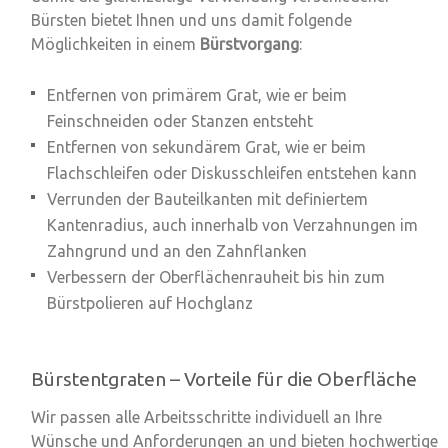
Bürsten bietet Ihnen und uns damit folgende
Möglichkeiten in einem
Bürstvorgang
:
Entfernen von primärem Grat
, wie er beim
Feinschneiden oder Stanzen entsteht
Entfernen von sekundärem Grat
, wie er beim
Flachschleifen oder Diskusschleifen entstehen kann
Verrunden der Bauteilkanten mit definiertem
Kantenradius
, auch innerhalb von Verzahnungen im
Zahngrund und an den Zahnflanken
Verbessern der Oberflächenrauheit
bis hin zum
Bürstpolieren auf Hochglanz
Bürstentgraten – Vorteile für die Oberfläche
Wir passen alle Arbeitsschritte individuell an Ihre
Wünsche und Anforderungen an und bieten hochwertige