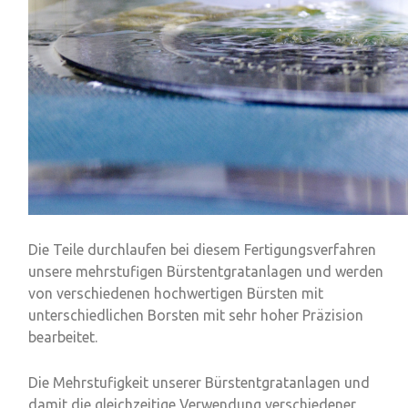
Die Teile durchlaufen bei diesem
Fertigungsverfahren
unsere mehrstufigen
Bürstentgratanlagen
und werden
von verschiedenen hochwertigen Bürsten mit
unterschiedlichen Borsten mit sehr hoher Präzision
bearbeitet.
Die Mehrstufigkeit unserer Bürstentgratanlagen und
damit die gleichzeitige Verwendung verschiedener