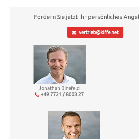
Fordern Sie jetzt Ihr persönliches Ange
vertrieb@kiffe.net
Jonathan Binefeld
+49 7721 / 8003 27