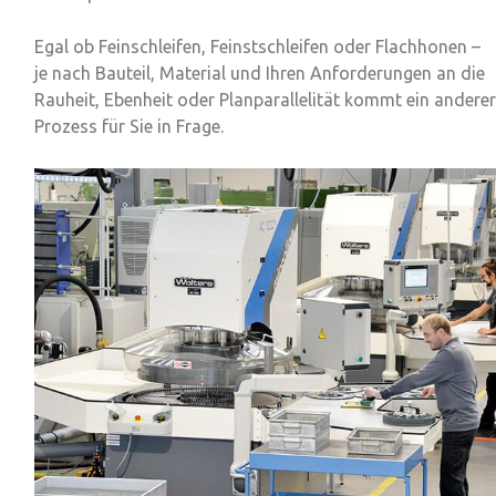
Egal ob
Feinschleifen, Feinstschleifen oder Flachhonen
–
je nach Bauteil, Material und Ihren Anforderungen an die
Rauheit, Ebenheit oder Planparallelität kommt ein anderer
Prozess für Sie in Frage.