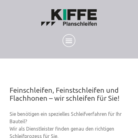
Feinschleifen, Feinstschleifen und
Flachhonen – wir schleifen für Sie!
Sie benötigen ein spezielles
Schleifverfahren für Ihr
Bauteil?
Wir als Dienstleister finden genau den richtigen
Schleifprozess
für Sie.