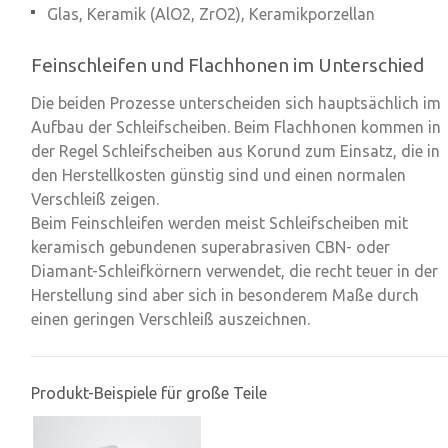
Glas, Keramik (AlO2, ZrO2), Keramikporzellan
Feinschleifen und Flachhonen im Unterschied
Die beiden Prozesse unterscheiden sich hauptsächlich im
Aufbau der Schleifscheiben. Beim
Flachhonen
kommen in
der Regel Schleifscheiben aus Korund zum Einsatz, die in
den Herstellkosten günstig sind und einen normalen
Verschleiß zeigen.
Beim Feinschleifen werden meist Schleifscheiben mit
keramisch gebundenen
superabrasiven
CBN- oder
Diamant-Schleifkörnern verwendet, die recht teuer in der
Herstellung sind aber sich in besonderem Maße durch
einen geringen Verschleiß auszeichnen.
Produkt-Beispiele für große Teile