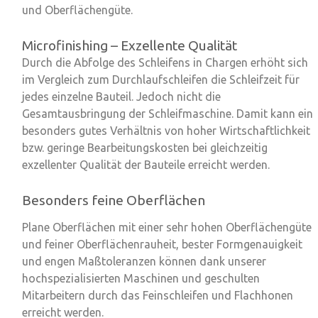
und Oberflächengüte.
Microfinishing – Exzellente Qualität
Durch die Abfolge des Schleifens in Chargen erhöht sich
im Vergleich zum Durchlaufschleifen die Schleifzeit für
jedes einzelne Bauteil. Jedoch nicht die
Gesamtausbringung der Schleifmaschine. Damit kann ein
besonders gutes Verhältnis von
hoher Wirtschaftlichkeit
bzw. geringe Bearbeitungskosten bei gleichzeitig
exzellenter Qualität der Bauteile erreicht werden.
Besonders feine Oberflächen
Plane Oberflächen mit einer sehr hohen Oberflächengüte
und feiner Oberflächenrauheit, bester
Formgenauigkeit
und engen Maßtoleranzen können dank unserer
hochspezialisierten Maschinen und geschulten
Mitarbeitern durch das Feinschleifen und Flachhonen
erreicht werden.