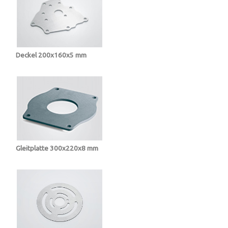
Deckel 200x160x5 mm
Gleitplatte 300x220x8 mm