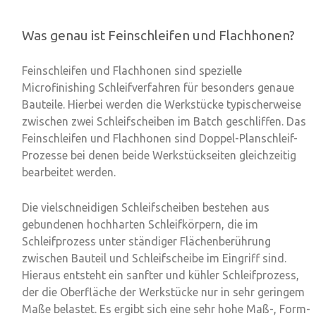
Was genau ist Feinschleifen und Flachhonen?
Feinschleifen und Flachhonen sind spezielle
Microfinishing Schleifverfahren für besonders genaue
Bauteile. Hierbei werden die Werkstücke typischerweise
zwischen zwei Schleifscheiben im Batch geschliffen. Das
Feinschleifen und Flachhonen sind Doppel-Planschleif-
Prozesse bei denen
beide Werkstückseiten gleichzeitig
bearbeitet werden.
Die vielschneidigen Schleifscheiben bestehen aus
gebundenen hochharten Schleifkörpern, die im
Schleifprozess unter ständiger Flächenberührung
zwischen Bauteil und Schleifscheibe im Eingriff sind.
Hieraus entsteht ein sanfter und
kühler Schleifprozess
,
der die Oberfläche der Werkstücke nur in sehr geringem
Maße belastet. Es ergibt sich eine sehr hohe Maß-, Form-