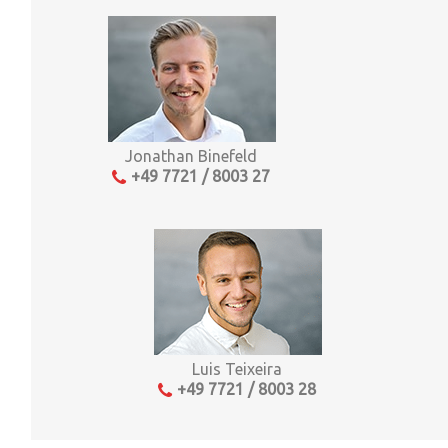
Jonathan Binefeld
+49 7721 / 8003 27
Luis Teixeira
+49 7721 / 8003 28