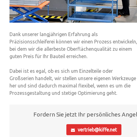
Dank unserer langjährigen Erfahrung als
Präzisionsschleiferei können wir einen Prozess entwickeln
bei dem wir die allerbeste Oberflächenqualität zu einem
guten Preis für Ihr Bauteil erreichen.
Dabei ist es egal, ob es sich um
Einzelteile
oder
Großserien
handelt, wir stellen unsere eigenen Werkzeuge
her und sind dadurch maximal flexibel, wenn es um die
Prozessgestaltung und stetige Optimierung geht.
Fordern Sie jetzt Ihr persönliches Ange
vertrieb@kiffe.net