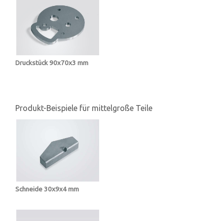
Druckstück 90x70x3 mm
Produkt-Beispiele für mittelgroße Teile
Schneide 30x9x4 mm