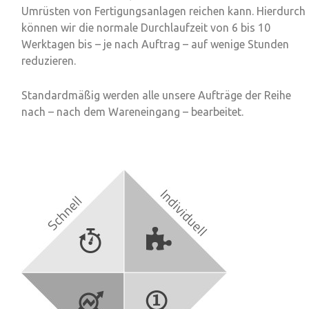
Umrüsten von Fertigungsanlagen reichen kann. Hierdurch
können wir die
normale Durchlaufzeit
von 6 bis 10
Werktagen bis – je nach Auftrag –
auf wenige Stunden
reduzieren
.
Standardmäßig werden alle unsere Aufträge der Reihe
nach – nach dem Wareneingang – bearbeitet.