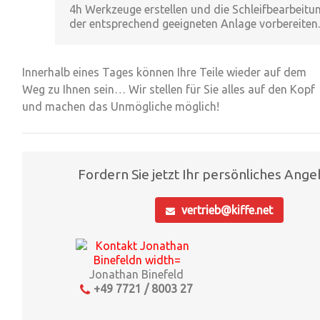
4h Werkzeuge erstellen
und die Schleifbearbeitu
der entsprechend geeigneten Anlage vorbereiten.
Innerhalb eines Tages können Ihre Teile wieder auf dem
Weg zu Ihnen sein…
Wir stellen für Sie alles auf den Kopf
und machen das Unmögliche möglich!
Fordern Sie jetzt Ihr persönliches Ange
vertrieb@kiffe.net
Jonathan Binefeld
+49 7721 / 8003 27