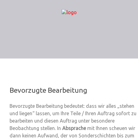
Bevorzugte Bearbeitung
Bevorzugte Bearbeitung bedeutet: dass wir alles „stehen
und liegen“ lassen, um
Ihre Teile / Ihren Auftrag sofort zu
bearbeiten und diesen Auftrag unter besondere
Beobachtung stellen
. In
Absprache
mit Ihnen scheuen wir
dann keinen Aufwand, der von Sonderschichten bis zum