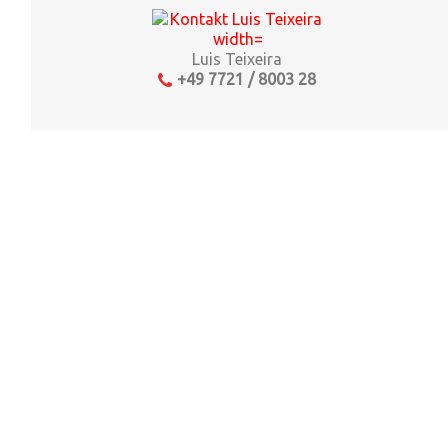
Luis Teixeira
+49 7721 / 8003 28