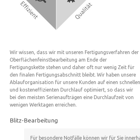
Wir wissen, dass wir mit unseren Fertigungsverfahren der
Oberflächenfeinstbearbeitung am Ende der
Fertigungskette stehen und daher oft nur wenig Zeit für
den finalen Fertigungsabschnitt bleibt. Wir haben unsere
Ablauforganisation für unsere Kunden auf einen schnelle
und kosteneffizienten Durchlauf optimiert, so dass wir
bei den meisten Serienaufträgen eine
Durchlaufzeit von
wenigen Werktagen erreichen
.
Blitz-Bearbeitung
Für besondere Notfälle können wir für Sie
innerh