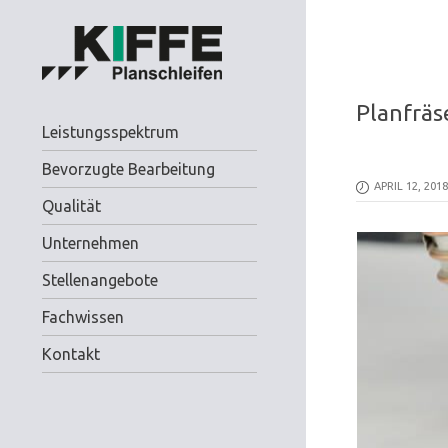
Planfräs
Leistungsspektrum
Bevorzugte Bearbeitung
APRIL 12, 20
Qualität
Unternehmen
Stellenangebote
Fachwissen
Kontakt