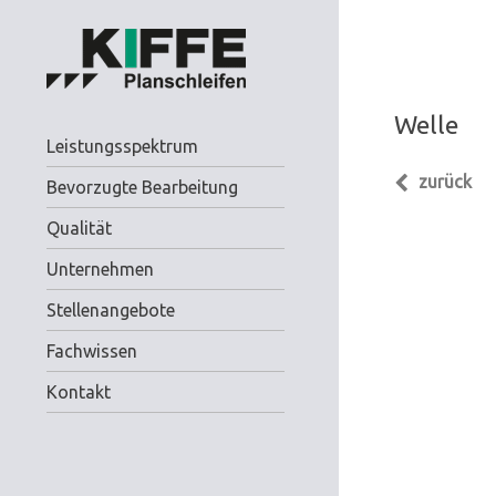
Welle
Leistungsspektrum
zurück
Bevorzugte Bearbeitung
Qualität
Unternehmen
Stellenangebote
Fachwissen
Kontakt