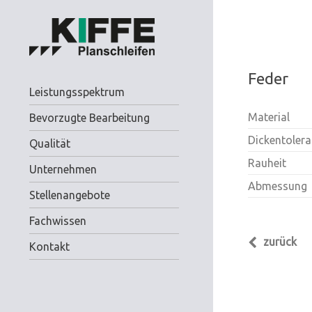
Feder
Leistungsspektrum
Material
Bevorzugte Bearbeitung
Dickentoler
Qualität
Rauheit
Unternehmen
Abmessung
Stellenangebote
Fachwissen
zurück
Kontakt