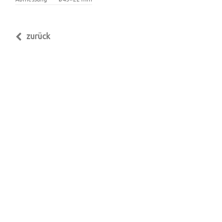
zurück