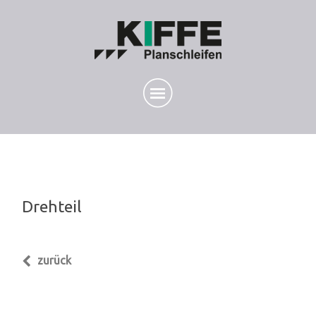
Drehteil
zurück